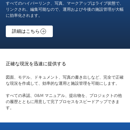
すべてのハイパーリンク、写真、マークアップはライブ状態で、
リンクされ、編集可能なので、運用および今後の施設管理が大幅
に効率化されます。
詳細はこちら
正確な現況を迅速に提供する
図面、モデル、ドキュメント、写真の書き出しなど、完全で正確
な現況を作成して、効率的な運用と施設管理を可能にします。
すべての承認、O&M マニュアル、提出物を、プロジェクトの他
の履歴とともに用意して完了プロセスをスピードアップできま
す。