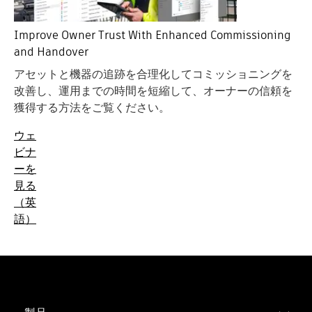
Improve Owner Trust With Enhanced Commissioning
and Handover
アセットと機器の追跡を合理化してコミッショニングを
改善し、運用までの時間を短縮して、オーナーの信頼を
獲得する方法をご覧ください。
ウェ
ビナ
ーを
見る
（英
語）