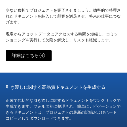
少ない負担でプロジェクトを完了させましょう。効率的で整理さ
れたドキュメントを納入して顧客を満足させ、将来の仕事につな
げます。
現場からアセット データにアクセスする時間を短縮し、コミッ
ショニングを実行して欠陥を解決し、リスクも軽減します。
詳細はこちら
引き渡しに関する高品質ドキュメントを生成する
正確で包括的な引き渡しに関するドキュメントをワンクリックで
生成できます。フォルダ別に整理され、簡単にナビゲーションで
きるドキュメントは、プロジェクトの最新の記録およびハード
コピーとしてダウンロードできます。