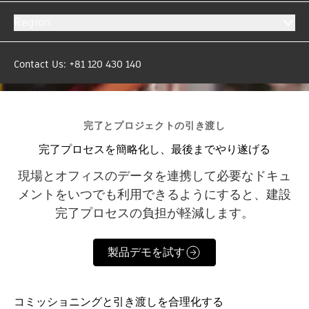
Region
Contact Us: +81 120 430 140
完了とプロジェクトの引き渡し
完了プロセスを簡略化し、最後までやり遂げる
現場とオフィスのデータを連携して必要なドキュ
メントをいつでも利用できるようにすると、建設
完了プロセスの負担が軽減します。
製品デモを試す
コミッショニングと引き渡しを合理化する