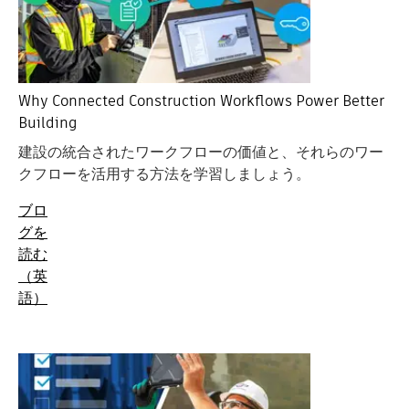
Why Connected Construction Workflows Power Better
Building
建設の統合されたワークフローの価値と、それらのワー
クフローを活用する方法を学習しましょう。
ブロ
グを
読む
（英
語）