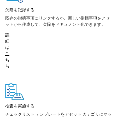
欠陥を記録する
既存の指摘事項にリンクするか、新しい指摘事項をアセ
ットから作成して、欠陥をドキュメント化できます。
詳
細
は
こ
ち
ら
検査を実施する
チェックリスト テンプレートをアセット カテゴリにマッ