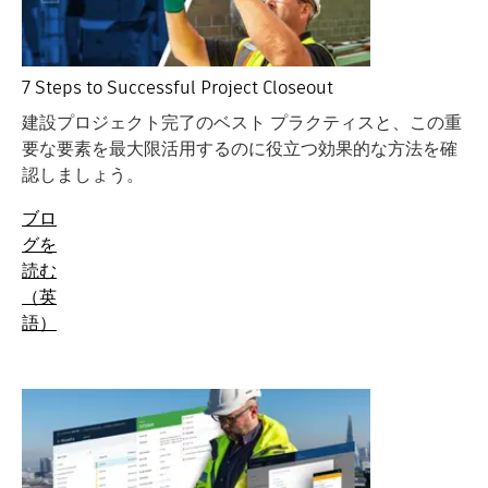
7 Steps to Successful Project Closeout
建設プロジェクト完了のベスト プラクティスと、この重
要な要素を最大限活用するのに役立つ効果的な方法を確
認しましょう。
ブロ
グを
読む
（英
語）