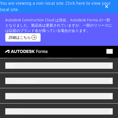
×
You are viewing a non-local site. Click here to view your
local site.
Autodesk Construction Cloud は現在、Autodesk Forma の一部
となりました。製品名は更新されていますが、一部のリソースに
は以前のブランド名が残っている場合があります。
詳細はこちら
製品
ソリューション
リソース
ログイン