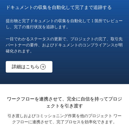
ドキュメントの収集を自動化して完了まで追跡する
提出物と完了ドキュメントの収集を自動化して 1 箇所でレビュー
し、完了の進行状況を追跡します。
一目でわかるステータスの更新で、プロジェクトの完了、取引先
パートナーの要件、およびドキュメントのコンプライアンスが明
確化されます。
詳細はこちら
ワークフローを連携させて、完全に自信を持ってプロジ
ェクトを引き渡す
引き渡しおよびコミッショニング作業を他のプロジェクト ワー
クフローに連携させて、完了プロセスを効率化できます。