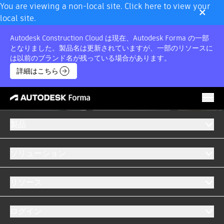
×
You are viewing a non-local site. Click here to view your
local site.
Autodesk Construction Cloud は現在、Autodesk Forma の一部
となりました。製品名は更新されていますが、一部のリソースに
は以前のブランド名が残っている場合があります。
詳細はこちら
製品
ソリューション
リソース
ログイン