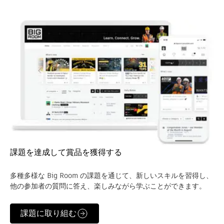
課題を達成して賞品を獲得する
多種多様な Big Room の課題を通じて、新しいスキルを習得し、
他の参加者の質問に答え、楽しみながら学ぶことができます。
課題に取り組む