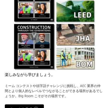
楽しみながら学びましょう。
ミーム コンテストや頭字語チャレンジに挑戦し、AEC 業界の仲
間とより個人的なレベルでつながることができる場所があるでし
ょうか。Big Room こそがその場所です。