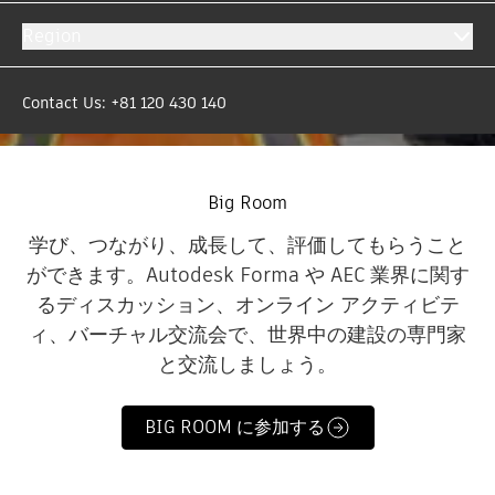
Region
Contact Us: +81 120 430 140
Big Room
学び、つながり、成長して、評価してもらうこと
ができます。Autodesk Forma や AEC 業界に関す
るディスカッション、オンライン アクティビテ
ィ、バーチャル交流会で、世界中の建設の専門家
と交流しましょう。
BIG ROOM に参加する