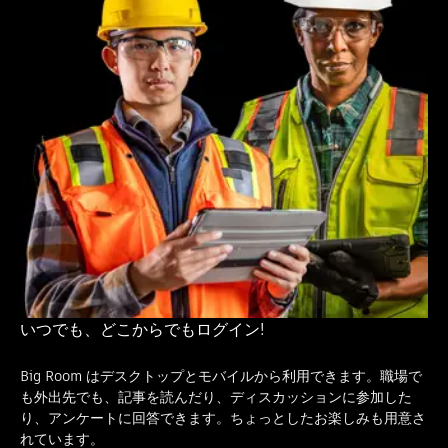
いつでも、どこからでもログイン!
Big Room はデスクトップとモバイルから利用できます。職場で
も外出先でも、記事を読んだり、ディスカッションに参加した
り、アンケートに回答できます。ちょっとしたお楽しみも用意さ
れています。