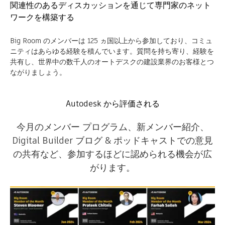
関連性のあるディスカッションを通じて専門家のネット
ワークを構築する
Big Room のメンバーは 125 ヵ国以上から参加しており、コミュ
ニティはあらゆる経験を積んでいます。質問を持ち寄り、経験を
共有し、世界中の数千人のオートデスクの建設業界のお客様とつ
ながりましょう。
Autodesk から評価される
今月のメンバー プログラム、新メンバー紹介、
Digital Builder ブログ & ポッドキャストでの意見
の共有など、参加するほどに認められる機会が広
がります。