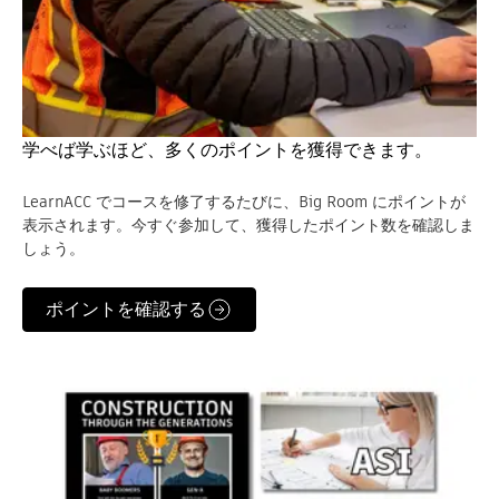
学べば学ぶほど、多くのポイントを獲得できます。
LearnACC でコースを修了するたびに、Big Room にポイントが
表示されます。今すぐ参加して、獲得したポイント数を確認しま
しょう。
ポイントを確認する