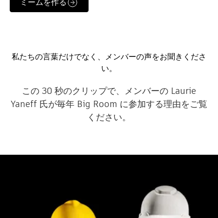
ミームを作る
私たちの言葉だけでなく、メンバーの声をお聞きくださ
い。
この 30 秒のクリップで、メンバーの Laurie
Yaneff 氏が毎年 Big Room に参加する理由をご覧
ください。