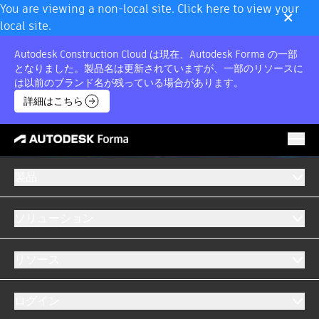
×
You are viewing a non-local site. Click here to view your
local site.
Autodesk Construction Cloud は現在、Autodesk Forma の一部
となりました。製品名は更新されていますが、一部のリソースに
は以前のブランド名が残っている場合があります。
詳細はこちら
製品
ソリューション
リソース
ログイン