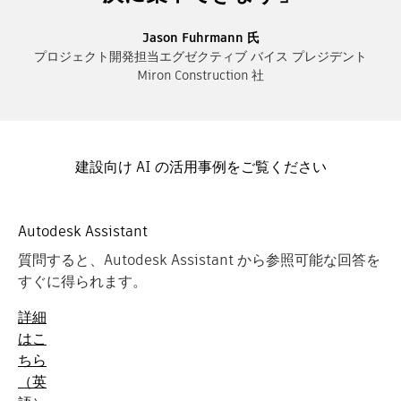
Jason Fuhrmann 氏
プロジェクト開発担当エグゼクティブ バイス プレジデント
Miron Construction 社
建設向け AI の活用事例をご覧ください
Autodesk Assistant
質問すると、Autodesk Assistant から参照可能な回答を
すぐに得られます。
詳細
はこ
ちら
（英