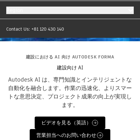
Region
Contact Us: +81 120 430 140
建設における AI 向け AUTODESK FORMA
建設向け AI
Autodesk AI は、専門知識とインテリジェントな
自動化を融合します。作業の迅速化、よりスマー
トな意思決定、プロジェクト成果の向上が実現し
ます。
ビデオを見る（英語）
営業担当へのお問い合わせ