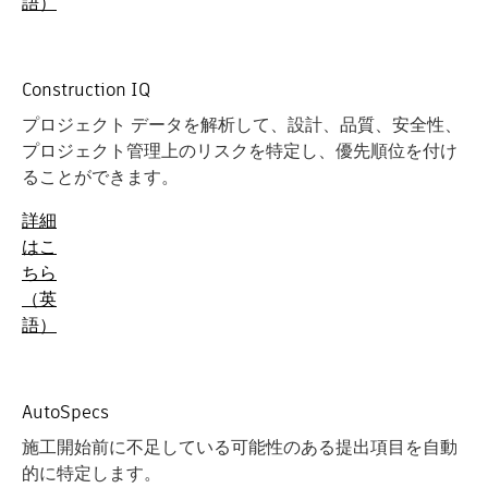
語）
Construction IQ
プロジェクト データを解析して、設計、品質、安全性、
プロジェクト管理上のリスクを特定し、優先順位を付け
ることができます。
詳細
はこ
ちら
（英
語）
AutoSpecs
施工開始前に不足している可能性のある提出項目を自動
的に特定します。