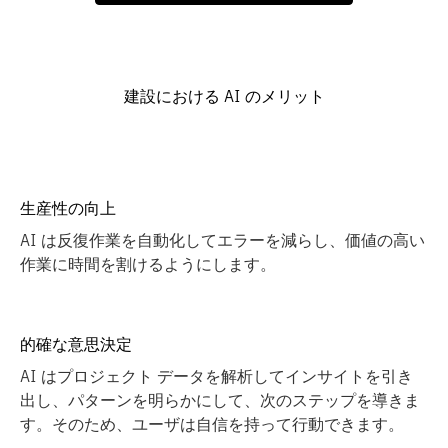
建設における AI のメリット
生産性の向上
AI は反復作業を自動化してエラーを減らし、価値の高い
作業に時間を割けるようにします。
的確な意思決定
AI はプロジェクト データを解析してインサイトを引き
出し、パターンを明らかにして、次のステップを導きま
す。そのため、ユーザは自信を持って行動できます。