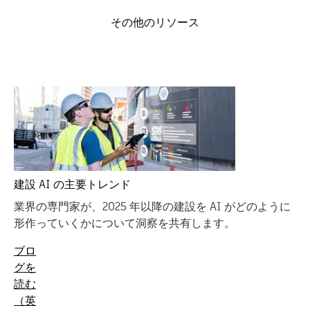
その他のリソース
建設 AI の主要トレンド
業界の専門家が、2025 年以降の建設を AI がどのように
形作っていくかについて洞察を共有します。
ブロ
グを
読む
（英