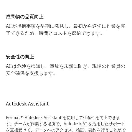
成果物の品質向上
AI が指摘事項を早期に発見し、最初から適切に作業を完
了できるため、時間とコストを節約できます。
安全性の向上
AI は危険を検知し、事故を未然に防ぎ、現場の作業員の
安全確保を支援します。
Autodesk Assistant
Forma の Autodesk Assistant を使用して生産性を向上できま
す。チームが作業する場所で、Autodesk AI を活用したサポート
を直接受けて、データへのアクセス、検証、要約を行うことがで