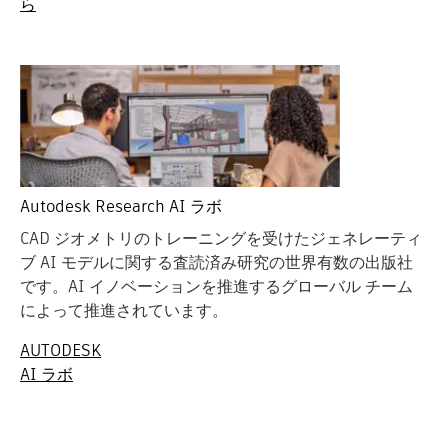
ら
Autodesk Research AI ラボ
CAD ジオメトリのトレーニングを受けたジェネレーティ
ブ AI モデルに関する査読済み研究の世界有数の出版社
です。AI イノベーションを推進するグローバル チーム
によって推進されています。
AUTODESK
AI ラボ