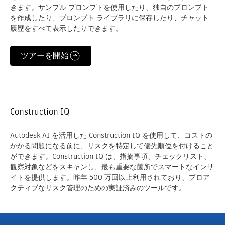
きます。サンプル プロンプトを使用したり、独自のプロンプト
を作成したり、プロンプト ライブラリに保存したり、チャット
履歴をすべて表示したりできます。
ツアーを開始
Construction IQ
Autodesk AI を活用した Construction IQ を使用して、コストの
かかる問題になる前に、リスクを特定して優先順位を付けること
ができます。Construction IQ は、指摘事項、チェックリスト、
観察対象などをスキャンし、最も重要な箇所でスマートなインサ
イトを提供します。昨年 500 万回以上利用されており、プロア
クティブなリスク管理のための実証済みのツールです。