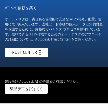
AI への信頼を築く
オートデスクは、責任ある倫理的で安全な AI の開発、配置、使
用に取り組んでいます。当社は、お客様の個人データと知的財産
を保護するために、厳格なガバナンス プロセスを順守していま
す。信頼できる AI を作成するためのオートデスクのアプローチ
の詳細については、Autodesk Trust Center をご覧ください。
TRUST CENTER
建設向け Autodesk AI の詳細をご確認ください。
製品デモを試す